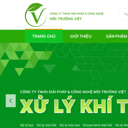
TRANG CHỦ
GIỚI THIỆU
SẢN PHẨM